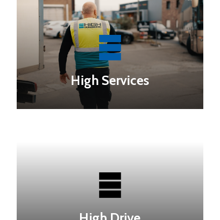
High Services
High Drive