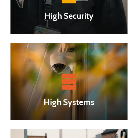
High Security
High Systems