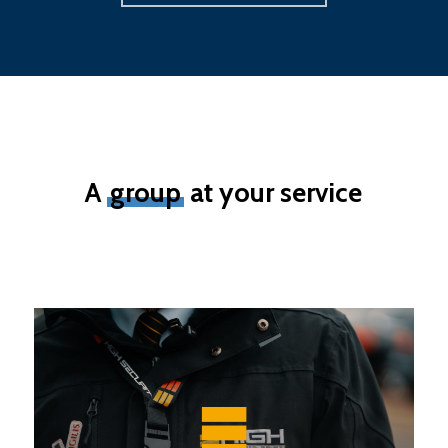
A
group
at your service