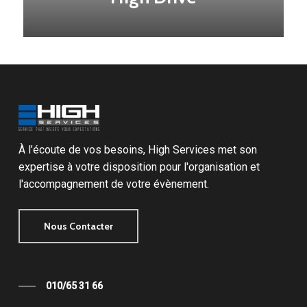
À l’écoute de vos besoins, High Services met son
expertise à votre disposition pour l'organisation et
l'accompagnement de votre évènement.
Nous Contacter
010/65 31 66