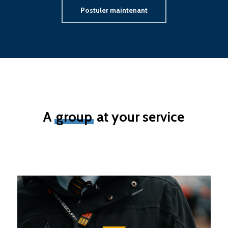
Postuler maintenant
A
group
at your service