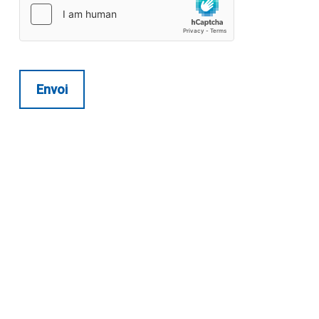
Envoi