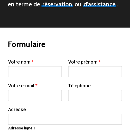
en terme de
réservation
ou
d’assistance
.
Formulaire
Votre nom
*
Votre prénom
*
Votre e-mail
*
Téléphone
Adresse
Adresse ligne 1