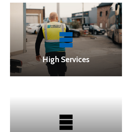
High Services