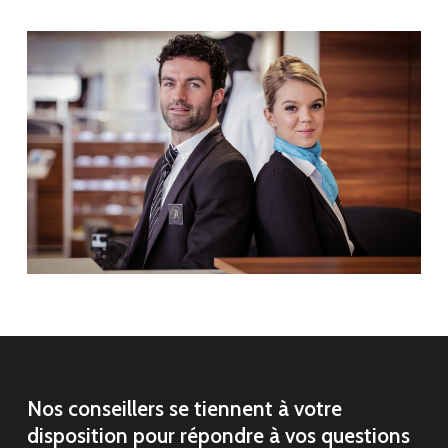
Nos conseillers se tiennent à votre
disposition pour répondre à vos questions