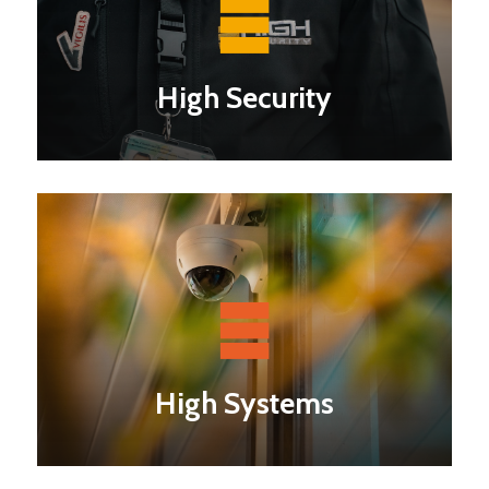
High Security
High Systems