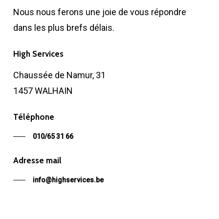
Nous nous ferons une joie de vous répondre
dans les plus brefs délais.
High Services
Chaussée de Namur, 31
1457 WALHAIN
Téléphone
010/65 31 66
Adresse mail
info@highservices.be