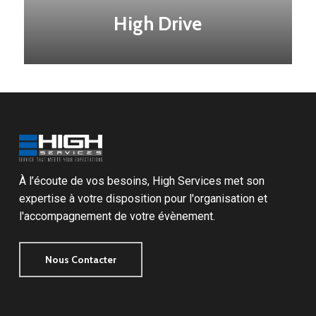
High Drive
À l’écoute de vos besoins, High Services met son
expertise à votre disposition pour l'organisation et
l'accompagnement de votre évènement.
Nous Contacter