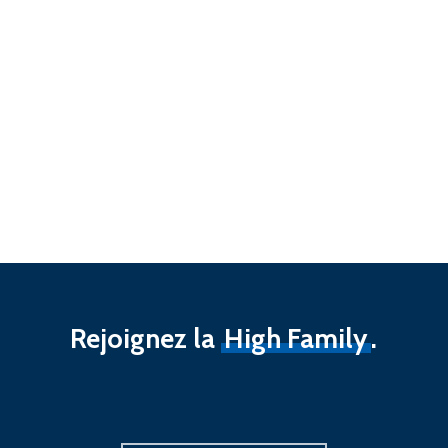
Rejoignez la
High Family
.